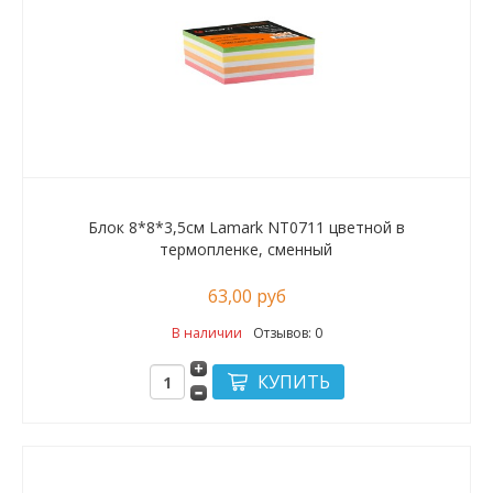
Блок 8*8*3,5см Lamark NT0711 цветной в
термопленке, сменный
63,00 руб
В наличии
Отзывов: 0