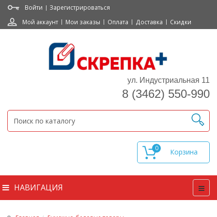
Войти
Зарегистрироваться
Мой аккаунт
Мои заказы
Оплата
Доставка
Скидки
ул. Индустриальная 11
8 (3462) 550-990
0
НАВИГАЦИЯ