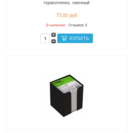
термопленке, сменный
73,00 руб
В наличии
Отзывов: 0