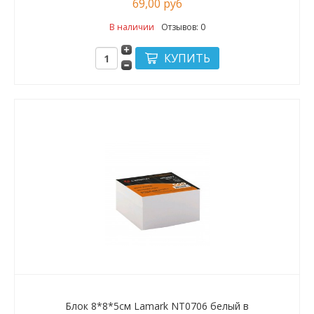
69,00 руб
В наличии
Отзывов: 0
Блок 8*8*5см Lamark NT0706 белый в