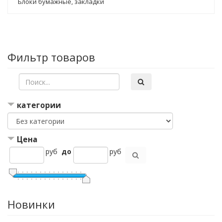
Блоки бумажные, закладки
Фильтр товаров
категории
Цена
руб
до
руб
Новинки