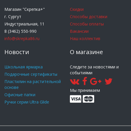
Магазин "Скрепка+"
Скидки
г. Сургут
Способы доставки
Индустриальная, 11
Способы оплаты
8 (3462) 550-990
Вакансии
info@skrepka86.ru
Наш коллектив
Новости
О магазине
Школьная ярмарка
Следите за новостями и
событиями
Подарочные сертификаты
Пластилин на растительной
основе
Мы принимаем
Офисные папки
Ручки серии Ultra Glide