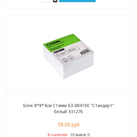
Блок 8*8*4см Стамм БЗ-884100 "Стандарт"
белый 331276
58,00 руб
В наличии
Отзывов: 0