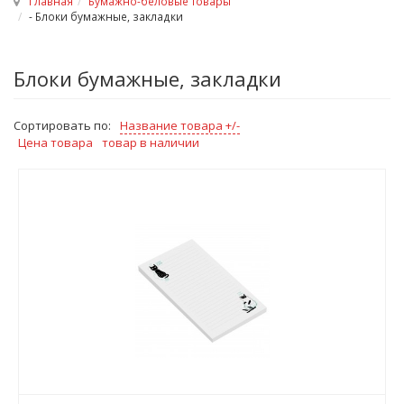
Главная
Бумажно-беловые товары
- Блоки бумажные, закладки
Блоки бумажные, закладки
Сортировать по:
Название товара +/-
Цена товара
товар в наличии