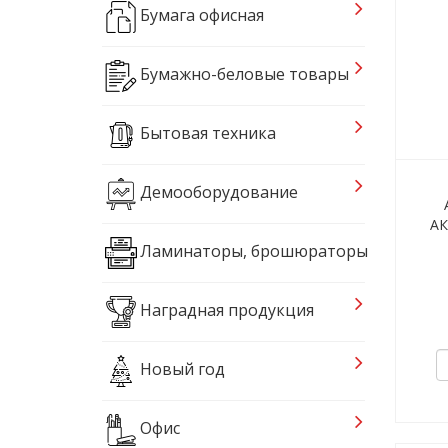
Бумага офисная
Бумажно-беловые товары
Бытовая техника
Демооборудование
АК
Ламинаторы, брошюраторы
Наградная продукция
Новый год
Офис