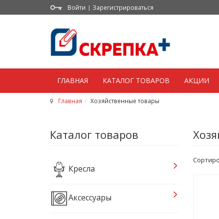
Войти
Зарегистрироваться
ГЛАВНАЯ
КАТАЛОГ ТОВАРОВ
АКЦИИ
Главная
Хозяйственные товары
Каталог товаров
Хозя
Сортиро
Кресла
Аксессуары