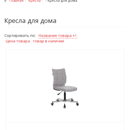
Главная
Кресла
- Кресла для дома
Кресла для дома
Сортировать по:
Название товара +/-
Цена товара
товар в наличии