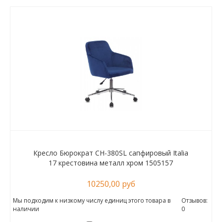
Кресло Бюрократ CH-380SL сапфировый Italia
17 крестовина металл хром 1505157
10250,00 руб
Мы подходим к низкому числу единиц этого товара в
Отзывов:
наличии
0