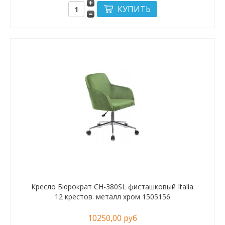
Кресло Бюрократ CH-380SL фисташковый Italia
12 крестов. металл хром 1505156
10250,00 руб