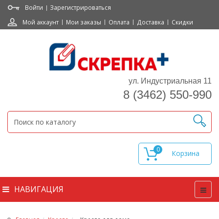
Войти
Зарегистрироваться
Мой аккаунт
Мои заказы
Оплата
Доставка
Скидки
ул. Индустриальная 11
8 (3462) 550-990
0
НАВИГАЦИЯ