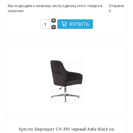
Мы подходим к низкому числу единиц этого товара в
Отзывов:
наличии
0
Кресло Бюрократ CH-390 черный Italia Black на