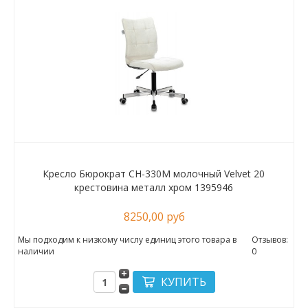
Кресло Бюрократ CH-330M молочный Velvet 20
крестовина металл хром 1395946
8250,00 руб
Мы подходим к низкому числу единиц этого товара в
Отзывов:
наличии
0