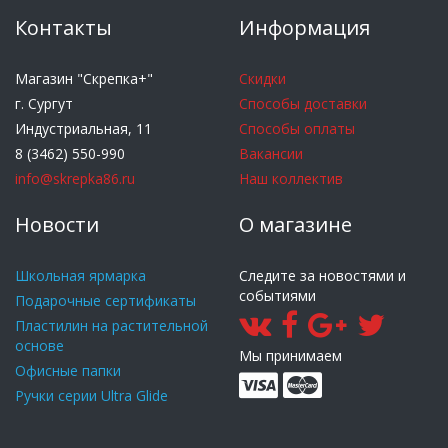
Контакты
Информация
Магазин "Скрепка+"
Скидки
г. Сургут
Способы доставки
Индустриальная, 11
Способы оплаты
8 (3462) 550-990
Вакансии
info@skrepka86.ru
Наш коллектив
Новости
О магазине
Школьная ярмарка
Следите за новостями и
событиями
Подарочные сертификаты
Пластилин на растительной
основе
Мы принимаем
Офисные папки
Ручки серии Ultra Glide