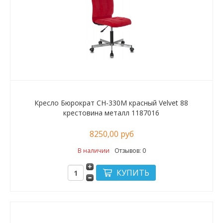
Кресло Бюрократ CH-330M красный Velvet 88
крестовина металл 1187016
8250,00 руб
В наличии
Отзывов: 0