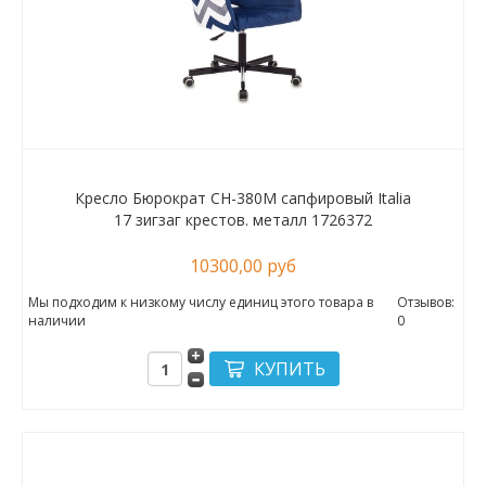
Кресло Бюрократ CH-380M сапфировый Italia
17 зигзаг крестов. металл 1726372
10300,00 руб
Мы подходим к низкому числу единиц этого товара в
Отзывов:
наличии
0