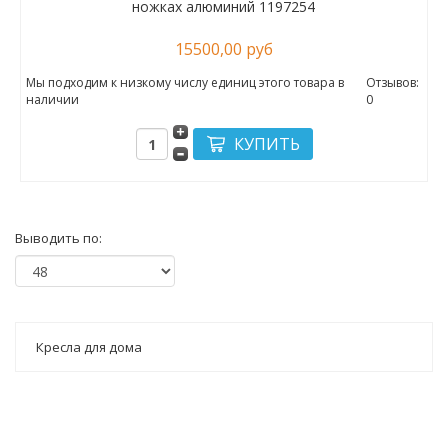
ножках алюминий 1197254
15500,00 руб
Мы подходим к низкому числу единиц этого товара в
Отзывов:
наличии
0
Выводить по:
Кресла для дома