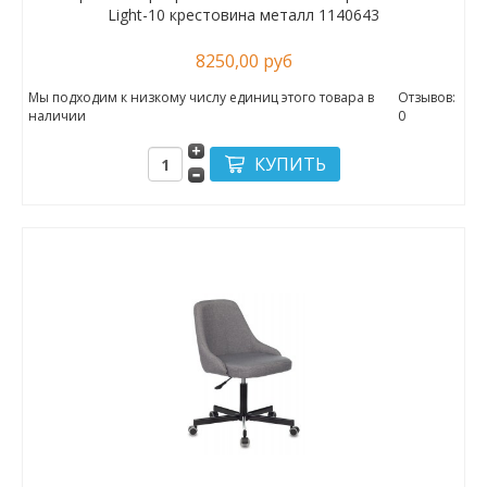
Light-10 крестовина металл 1140643
8250,00 руб
Мы подходим к низкому числу единиц этого товара в
Отзывов:
наличии
0