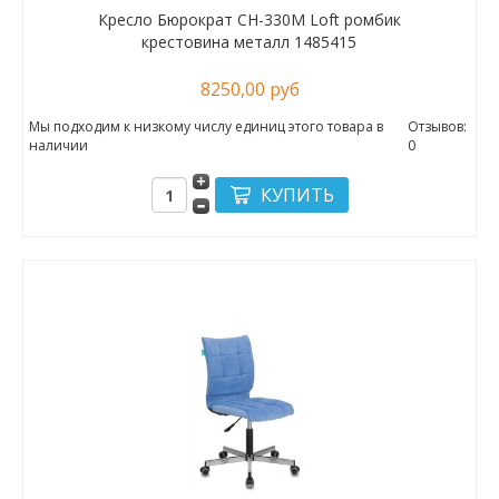
Кресло Бюрократ CH-330M Loft ромбик
крестовина металл 1485415
8250,00 руб
Мы подходим к низкому числу единиц этого товара в
Отзывов:
наличии
0