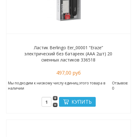
Ластик Berlingo Eer_00001 “Eraze”
электрический без батареек (ААА 2шт) 20
сменных ластиков 336518
497,00 руб
Мы подходим к низкому числу единиц этого товара в
Отзывов:
наличии
0