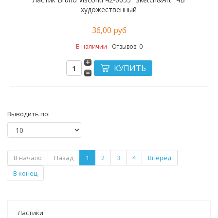
художественный
36,00 руб
В наличии
Отзывов: 0
Выводить по:
В начало
Назад
1
2
3
4
Вперёд
В конец
Ластики