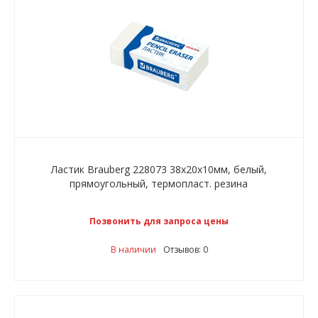
Ластик Brauberg 228073 38х20х10мм, белый,
прямоугольный, термопласт. резина
Позвонить для запроса цены
В наличии
Отзывов: 0