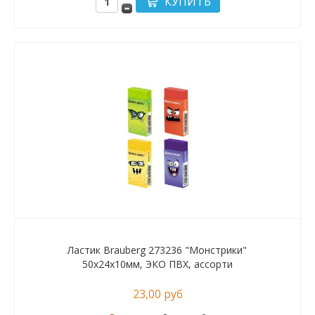
Ластик Brauberg 273236 "Монстрики"
50х24х10мм, ЭКО ПВХ, ассорти
23,00 руб