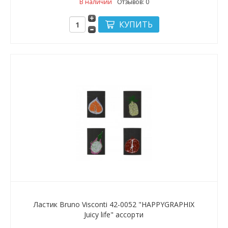
В наличии
Отзывов: 0
Ластик Bruno Visconti 42-0052 "HAPPYGRAPHIX
Juicy life" ассорти