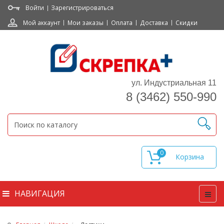
Войти
Зарегистрироваться
Мой аккаунт
Мои заказы
Оплата
Доставка
Скидки
ул. Индустриальная 11
8 (3462) 550-990
0
НАВИГАЦИЯ