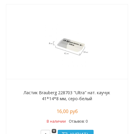
Ластик Brauberg 228703 "Ultra" нат. каучук
41*14*8 мм, серо-белый
16,00 руб
В наличии
Отзывов: 0