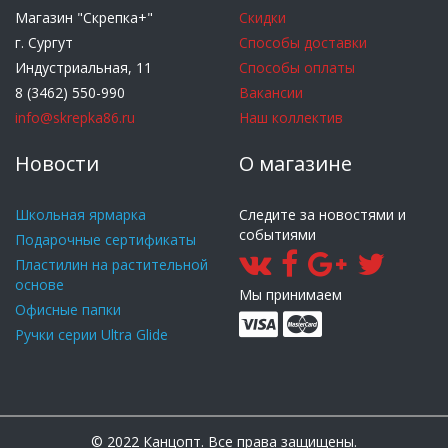
Магазин "Скрепка+"
Скидки
г. Сургут
Способы доставки
Индустриальная, 11
Способы оплаты
8 (3462) 550-990
Вакансии
info@skrepka86.ru
Наш коллектив
Новости
О магазине
Школьная ярмарка
Следите за новостями и
событиями
Подарочные сертификаты
Пластилин на растительной
основе
Мы принимаем
Офисные папки
Ручки серии Ultra Glide
© 2022 Канцопт. Все права защищены.