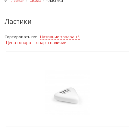
Главная
Школа
- Ластики
Ластики
Сортировать по:
Название товара +/-
Цена товара
товар в наличии