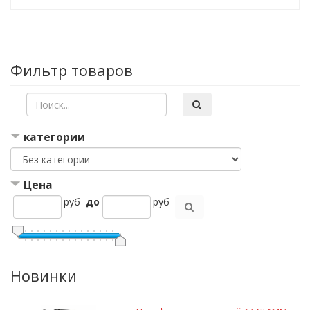
Фильтр товаров
категории
Цена
руб
до
руб
Новинки