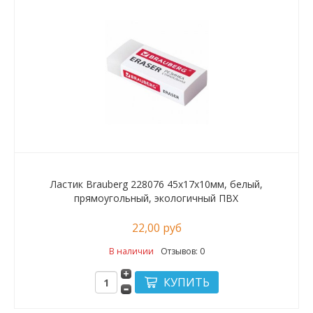
Ластик Brauberg 228076 45х17х10мм, белый,
прямоугольный, экологичный ПВХ
22,00 руб
В наличии
Отзывов: 0