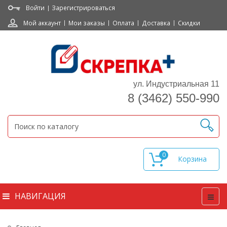
Войти
Зарегистрироваться
Мой аккаунт
Мои заказы
Оплата
Доставка
Скидки
ул. Индустриальная 11
8 (3462) 550-990
0
НАВИГАЦИЯ