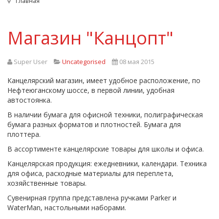
Главная
Магазин "Канцопт"
Super User
Uncategorised
08 мая 2015
Канцелярский магазин, имеет удобное расположение, по
Нефтеюганскому шоссе, в первой линии, удобная
автостоянка.
В наличии бумага для офисной техники, полиграфическая
бумага разных форматов и плотностей. Бумага для
плоттера.
В ассортименте канцелярские товары для школы и офиса.
Канцелярская продукция: ежедневники, календари. Техника
для офиса, расходные материалы для переплета,
хозяйственные товары.
Сувенирная группа представлена ручками Parker и
WaterMan, настольными наборами.