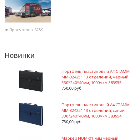
Просмотров: 8759
Новинки
Портфель пластиковый А4 СТАММ
ММ-324251 13 отделений, черный
330*240*40мм, 1000мкм 383955
750,00 руб
Портфель пластиковый А4 СТАММ
ММ-324221 13 отделений, синий
330*240*40мм, 1000мкм 383954
750,00 руб
Маркер NOM-01 7мм черный