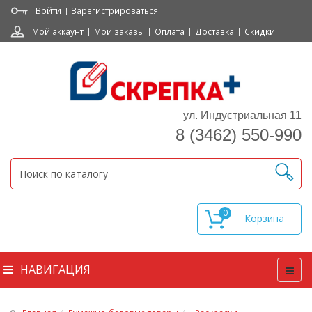
Войти
Зарегистрироваться
Мой аккаунт
Мои заказы
Оплата
Доставка
Скидки
ул. Индустриальная 11
8 (3462) 550-990
0
НАВИГАЦИЯ