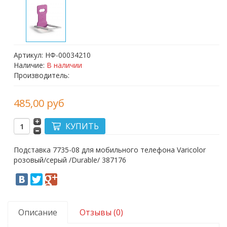
Артикул: НФ-00034210
Наличие:
В наличии
Производитель:
485,00 руб
Подставка 7735-08 для мобильного телефона Varicolor
розовый/серый /Durable/ 387176
Описание
Отзывы (0)