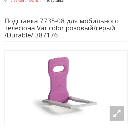
Главная
Офис
- Подставки
Подставка 7735-08 для мобильного
телефона Varicolor розовый/серый
/Durable/ 387176