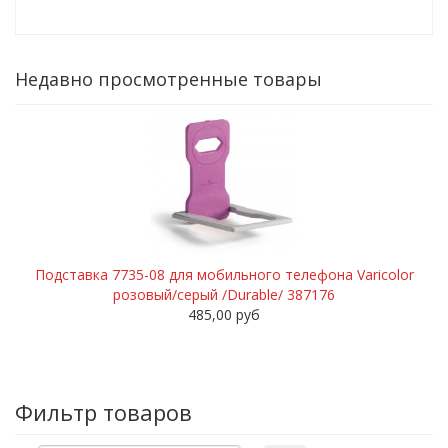
Недавно просмотренные товары
Подставка 7735-08 для мобильного телефона Varicolor
розовый/серый /Durable/ 387176
485,00 руб
Фильтр товаров