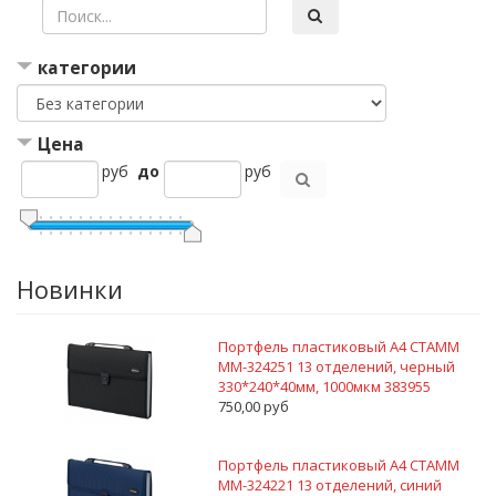
категории
Цена
руб
до
руб
Новинки
Портфель пластиковый А4 СТАММ
ММ-324251 13 отделений, черный
330*240*40мм, 1000мкм 383955
750,00 руб
Портфель пластиковый А4 СТАММ
ММ-324221 13 отделений, синий