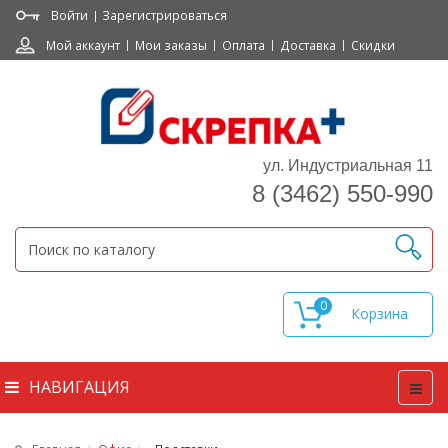
Войти
Зарегистрироваться
Мой аккаунт
Мои заказы
Оплата
Доставка
Скидки
ул. Индустриальная 11
8 (3462) 550-990
0
НАВИГАЦИЯ